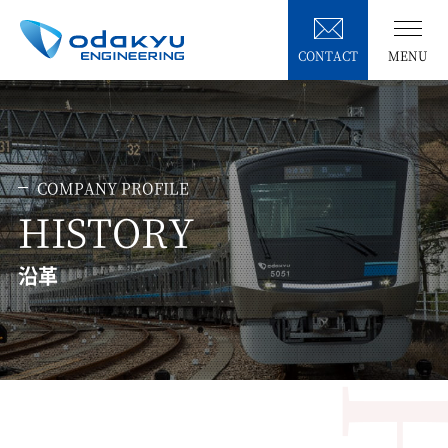
CONTACT
MENU
COMPANY PROFILE
HISTORY
沿革