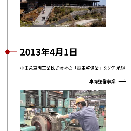
2013年4月1日
小田急車両工業株式会社の「電車整備業」を分割承継
車両整備事業