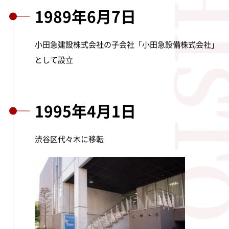
HIST
1989年6月7日
小田急建設株式会社の子会社「小田急設備株式会社」
として設立
1995年4月1日
渋谷区代々木に移転