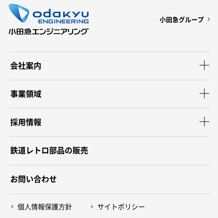
小田急グループ
会社案内
事業領域
採用情報
鉄道レトロ部品の販売
お問い合わせ
個人情報保護方針
サイトポリシー