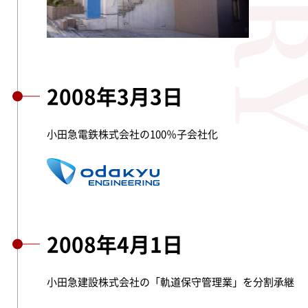
2008年3月3日
小田急電鉄株式会社の100％子会社化
2008年4月1日
小田急建設株式会社の「軌道保守管理業」を分割承継