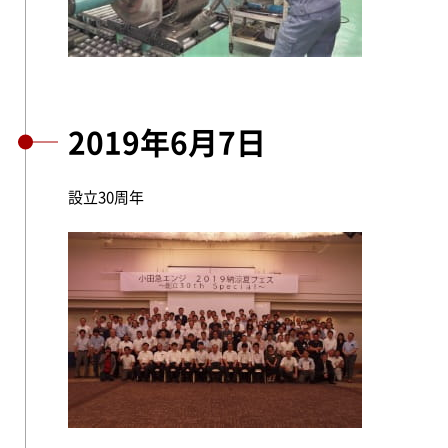
2019年6月7日
設立30周年