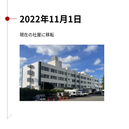
2022年11月1日
現在の社屋に移転