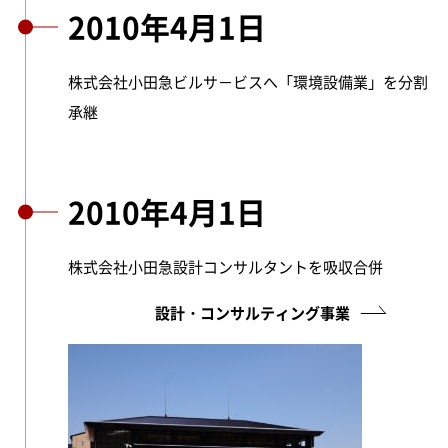
2010年4月1日
株式会社小田急ビルサ－ビスへ「環境設備業」を分割
承継
2010年4月1日
株式会社小田急設計コンサルタントを吸収合併
設計・コンサルティング事業