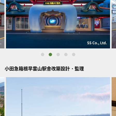
小田急箱根早雲山駅舎改築設計・監理