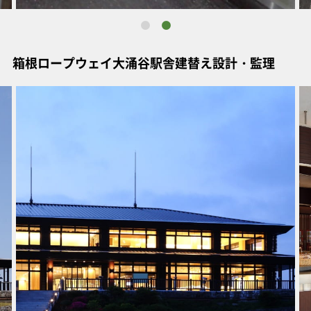
箱根ロープウェイ大涌谷駅舎建替え設計・監理