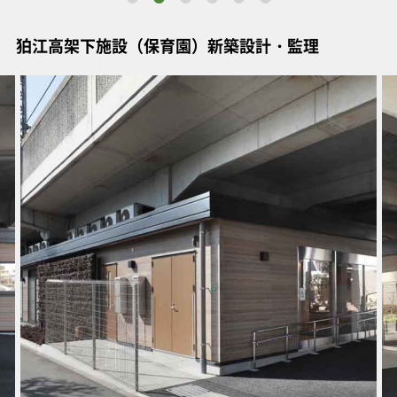
狛江高架下施設（保育園）新築設計・監理