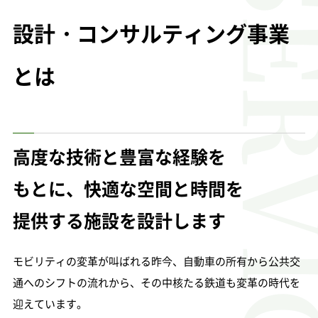
SERV
設計・コンサルティング事業
とは
高度な技術と豊富な経験を
もとに、快適な空間と時間を
提供する施設を設計します
モビリティの変革が叫ばれる昨今、自動車の所有から公共交
通へのシフトの流れから、その中核たる鉄道も変革の時代を
迎えています。