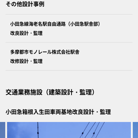
その他設計事例
小田急線海老名駅自由通路（小田急駅舎部）
改良設計・監理
多摩都市モノレール株式会社駅舎
改修設計・監理
交通業務施設（建築設計・監理）
小田急箱根入生田車両基地改良設計・監理