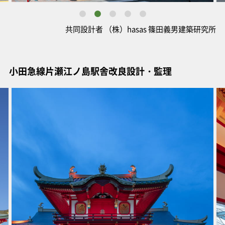
共同設計者 （株）hasas 篠田義男建築研究所
小田急線片瀬江ノ島駅舎改良設計・監理