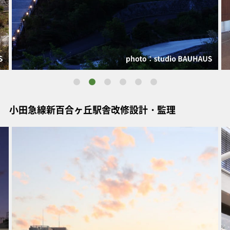
小田急線新百合ヶ丘駅舎改修設計・監理