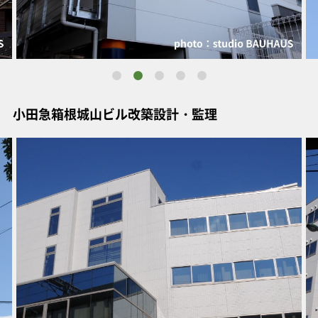
小田急箱根城山ビル改築設計・監理