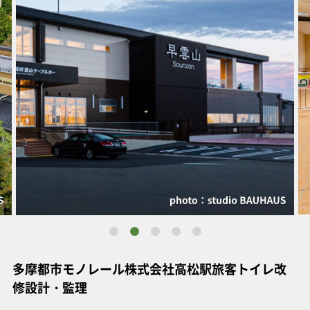
多摩都市モノレール株式会社高松駅旅客トイレ改
修設計・監理