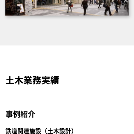
土木業務実績
事例紹介
鉄道関連施設（土木設計）