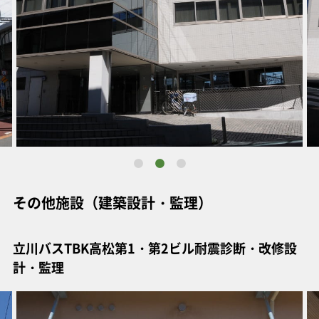
その他施設（建築設計・監理）
立川バスTBK高松第1・第2ビル耐震診断・改修設
計・監理