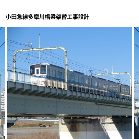
小田急線多摩川橋梁架替工事設計