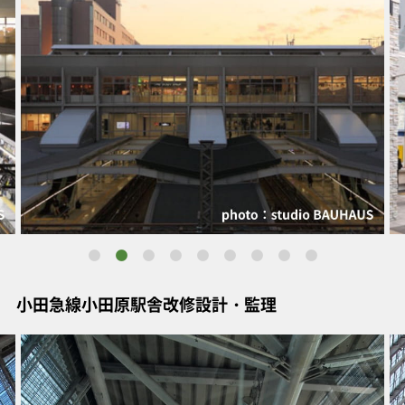
小田急線小田原駅舎改修設計・監理