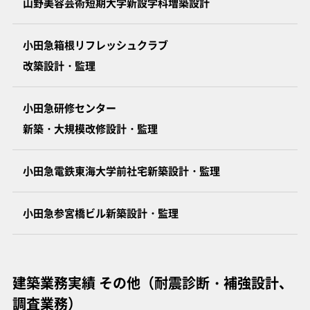
山野美容芸術短期大学新設学科増築設計
小田急箱根リフレッシュクラブ
改築設計・監理
小田急研修センター
新築・大規模改修設計・監理
小田急電鉄東海大学前社宅新築設計・監理
小田急参宮橋ビル新築設計・監理
建築業務実績 その他（耐震診断・補強設計、
調査業務）