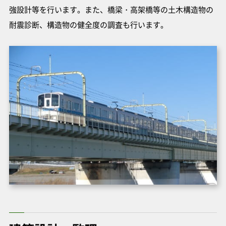
強設計等を行います。また、橋梁・高架橋等の土木構造物の
耐震診断、構造物の健全度の調査も行います。