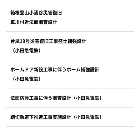
箱根登山小涌谷災害復旧
車川付近法面調査設計
台風19号災害復旧工事盛土補強設計
（小田急電鉄）
ホームドア新設工事に伴うホーム補強設計
（小田急電鉄）
法面防護工事に伴う調査設計（小田急電鉄）
踏切軌道下推進工事実施設計（小田急電鉄）