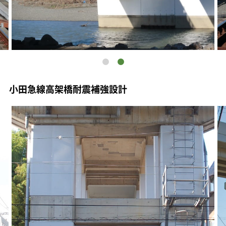
小田急線高架橋耐震補強設計