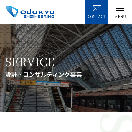
CONTACT
MENU
SERVICE
設計・コンサルティング事業