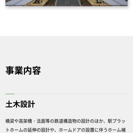
事業内容
土木設計
橋梁や高架橋・法面等の鉄道構造物の設計のほか、駅プラッ
トホームの延伸の設計や、ホームドアの設置に伴うホーム補