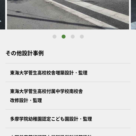
その他設計事例
東海大学菅生高校校舎増築設計・監理
東海大学菅生高校付属中学校南校舎
改修設計・監理
多摩学院幼稚園認定こども園設計・監理