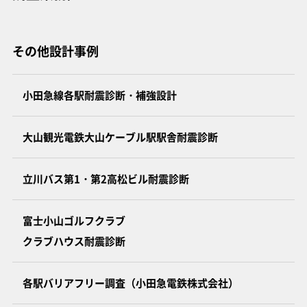
その他設計事例
小田急線各駅耐震診断・補強設計
大山観光電鉄大山ケーブル駅駅舎耐震診断
立川バス第1・第2高松ビル耐震診断
富士小山ゴルフクラブ
クラブハウス耐震診断
各駅バリアフリー調査（小田急電鉄株式会社）