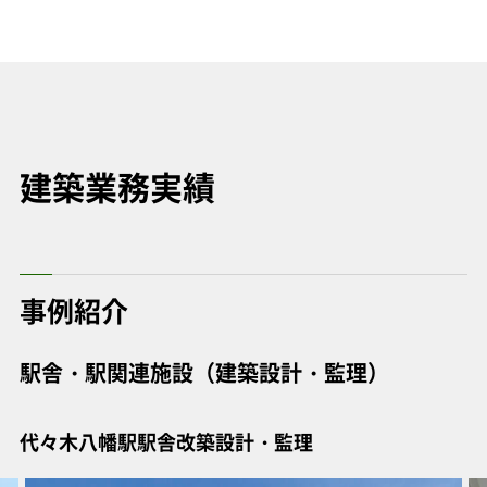
建築業務実績
事例紹介
駅舎・駅関連施設（建築設計・監理）
代々木八幡駅駅舎改築設計・監理