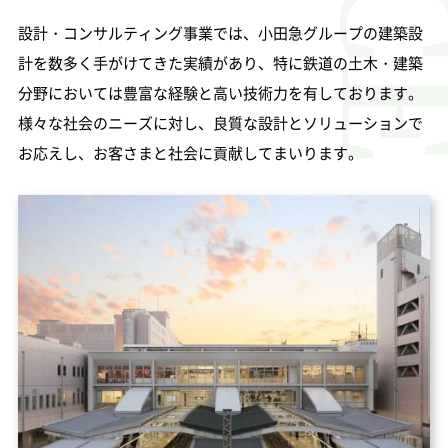
設計・コンサルティング事業では、小田急グループの建築設
計を数多く手がけてきた実績があり、特に鉄道の土木・建築
分野においては豊富な経験と高い技術力を有しております。
様々な社会のニーズに対し、良質な設計とソリューションで
お応えし、お客さまと社会に貢献してまいります。