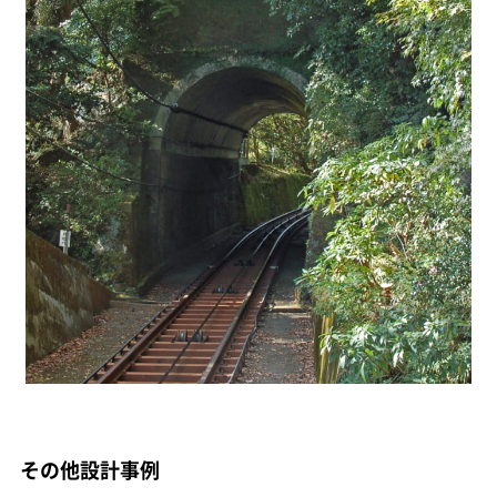
その他設計事例