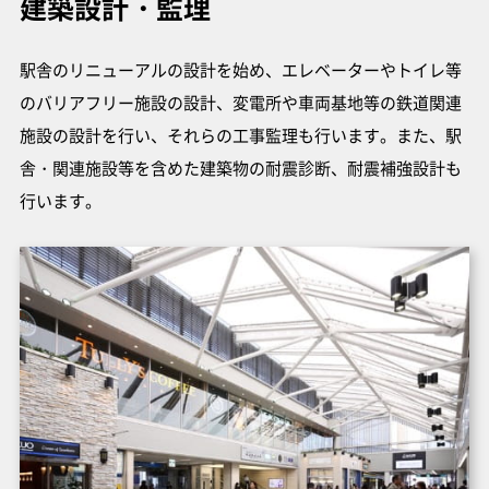
建築設計・監理
駅舎のリニューアルの設計を始め、エレベーターやトイレ等
のバリアフリー施設の設計、変電所や車両基地等の鉄道関連
施設の設計を行い、それらの工事監理も行います。また、駅
舎・関連施設等を含めた建築物の耐震診断、耐震補強設計も
行います。