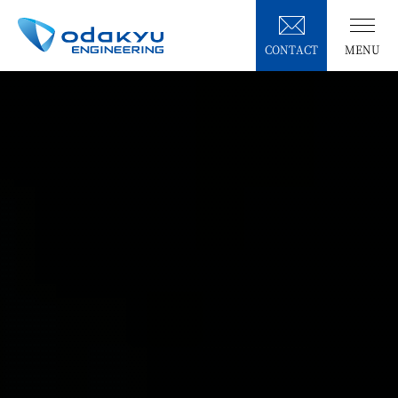
CONTACT
MENU