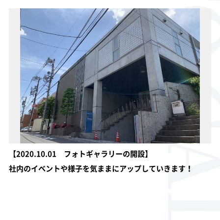
PHOTO GA
【2020.10.01 フォトギャラリーの開設】
社内のイベントや様子を気ままにアップしていきます！