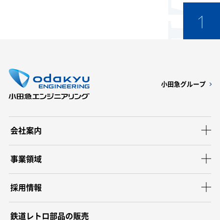
小田急グループ
会社案内
事業領域
採用情報
鉄道レトロ部品の販売