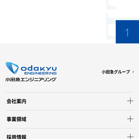
小田急グループ
会社案内
事業領域
採用情報