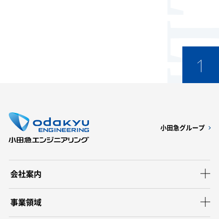
小田急グループ
会社案内
事業領域