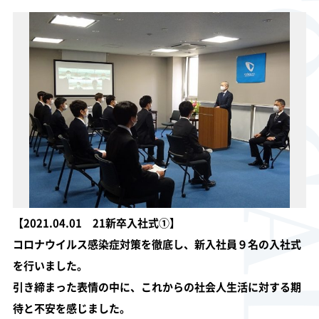
PHOTO GA
【2021.04.01 21新卒入社式①】
コロナウイルス感染症対策を徹底し、新入社員９名の入社式
を行いました。
引き締まった表情の中に、これからの社会人生活に対する期
待と不安を感じました。